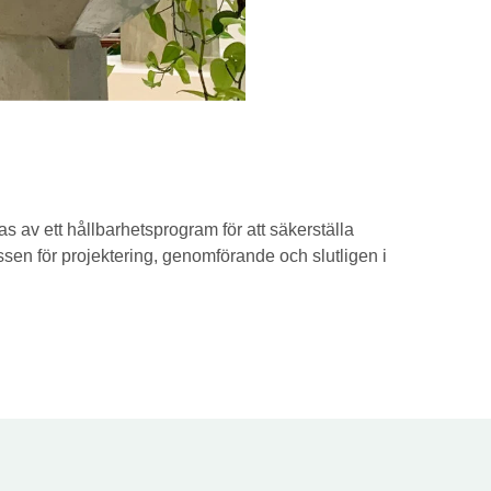
 av ett hållbarhetsprogram för att säkerställa
ssen för projektering, genomförande och slutligen i