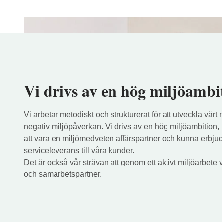
Vi drivs av en hög miljöambi
Vi arbetar metodiskt och strukturerat för att utveckla vårt 
negativ miljöpåverkan. Vi drivs av en hög miljöambition, m
att vara en miljömedveten affärspartner och kunna erbju
serviceleverans till våra kunder.
Det är också vår strävan att genom ett aktivt miljöarbete 
och samarbetspartner.